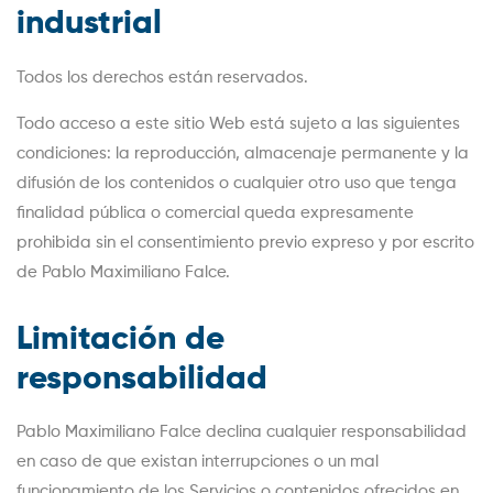
industrial
Todos los derechos están reservados.
Todo acceso a este sitio Web está sujeto a las siguientes
condiciones: la reproducción, almacenaje permanente y la
difusión de los contenidos o cualquier otro uso que tenga
finalidad pública o comercial queda expresamente
prohibida sin el consentimiento previo expreso y por escrito
de Pablo Maximiliano Falce.
Limitación de
responsabilidad
Pablo Maximiliano Falce declina cualquier responsabilidad
en caso de que existan interrupciones o un mal
funcionamiento de los Servicios o contenidos ofrecidos en