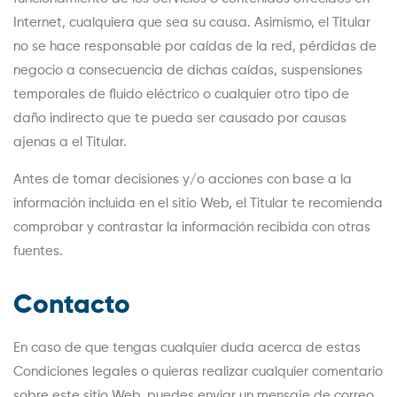
Internet, cualquiera que sea su causa. Asimismo, el Titular
no se hace responsable por caídas de la red, pérdidas de
negocio a consecuencia de dichas caídas, suspensiones
temporales de fluido eléctrico o cualquier otro tipo de
daño indirecto que te pueda ser causado por causas
ajenas a el Titular.
Antes de tomar decisiones y/o acciones con base a la
información incluida en el sitio Web, el Titular te recomienda
comprobar y contrastar la información recibida con otras
fuentes.
Contacto
En caso de que tengas cualquier duda acerca de estas
Condiciones legales o quieras realizar cualquier comentario
sobre este sitio Web, puedes enviar un mensaje de correo