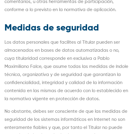
comentarios, u otras herramientas de participación,
conforme a lo previsto en la normativa de aplicación.
Medidas de seguridad
Los datos personales que facilites al Titular pueden ser
almacenados en bases de datos automatizadas o no,
cuya titularidad corresponde en exclusiva a Pablo
Maximiliano Falce, que asume todas las medidas de índole
técnica, organizativa y de seguridad que garantizan la
confidencialidad, integridad y calidad de la información
contenida en las mismas de acuerdo con lo establecido en
la normativa vigente en protección de datos.
No obstante, debes ser consciente de que las medidas de
seguridad de los sistemas informáticos en Internet no son
enteramente fiables y que, por tanto el Titular no puede