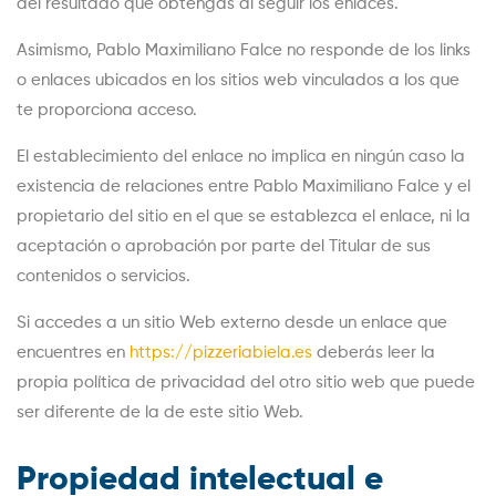
del resultado que obtengas al seguir los enlaces.
Asimismo, Pablo Maximiliano Falce no responde de los links
o enlaces ubicados en los sitios web vinculados a los que
te proporciona acceso.
El establecimiento del enlace no implica en ningún caso la
existencia de relaciones entre Pablo Maximiliano Falce y el
propietario del sitio en el que se establezca el enlace, ni la
aceptación o aprobación por parte del Titular de sus
contenidos o servicios.
Si accedes a un sitio Web externo desde un enlace que
encuentres en
https://pizzeriabiela.es
deberás leer la
propia política de privacidad del otro sitio web que puede
ser diferente de la de este sitio Web.
Propiedad intelectual e