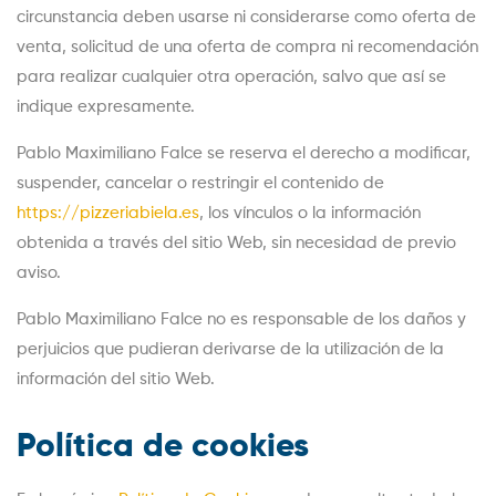
circunstancia deben usarse ni considerarse como oferta de
venta, solicitud de una oferta de compra ni recomendación
para realizar cualquier otra operación, salvo que así se
indique expresamente.
Pablo Maximiliano Falce se reserva el derecho a modificar,
suspender, cancelar o restringir el contenido de
https://pizzeriabiela.es
, los vínculos o la información
obtenida a través del sitio Web, sin necesidad de previo
aviso.
Pablo Maximiliano Falce no es responsable de los daños y
perjuicios que pudieran derivarse de la utilización de la
información del sitio Web.
Política de cookies