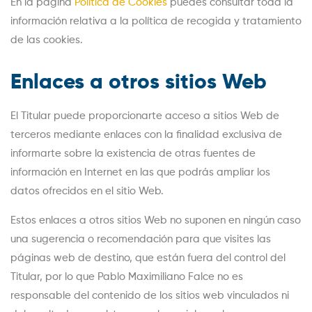
En la página
Política de Cookies
puedes consultar toda la
información relativa a la política de recogida y tratamiento
de las cookies.
Enlaces a otros sitios Web
El Titular puede proporcionarte acceso a sitios Web de
terceros mediante enlaces con la finalidad exclusiva de
informarte sobre la existencia de otras fuentes de
información en Internet en las que podrás ampliar los
datos ofrecidos en el sitio Web.
Estos enlaces a otros sitios Web no suponen en ningún caso
una sugerencia o recomendación para que visites las
páginas web de destino, que están fuera del control del
Titular, por lo que Pablo Maximiliano Falce no es
responsable del contenido de los sitios web vinculados ni