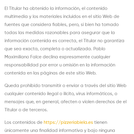
El Titular ha obtenido la información, el contenido
multimedia y los materiales incluidos en el sitio Web de
fuentes que considera fiables, pero, si bien ha tomado
todas las medidas razonables para asegurar que la
información contenida es correcta, el Titular no garantiza
que sea exacta, completa o actualizada. Pablo
Maximiliano Falce declina expresamente cualquier
responsabilidad por error u omisión en la información
contenida en las páginas de este sitio Web.
Queda prohibido transmitir o enviar a través del sitio Web
cualquier contenido ilegal o ilícito, virus informáticos, o
mensajes que, en general, afecten o violen derechos de el
Titular o de terceros.
Los contenidos de
https://pizzeriabiela.es
tienen
únicamente una finalidad informativa y bajo ninguna