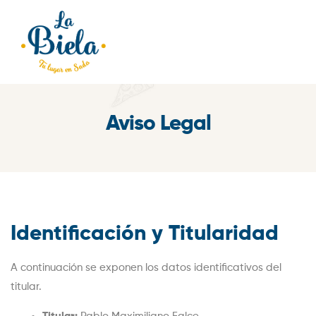
Aviso Legal
Identificación y Titularidad
A continuación se exponen los datos identificativos del
titular.