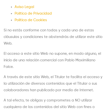
Aviso Legal
Política de Privacidad
Política de Cookies
Si no estás conforme con todas y cada una de estas
cláusulas y condiciones te abstendrás de utilizar este sitio
Web.
El acceso a este sitio Web no supone, en modo alguno, el
inicio de una relación comercial con Pablo Maximiliano
Falce.
A través de este sitio Web, el Titular te facilita el acceso y
la utilización de diversos contenidos que el Titular o sus
colaboradores han publicado por medio de Internet.
A tal efecto, te obligas y comprometes a NO utilizar
cualquiera de los contenidos del sitio Web con fines o