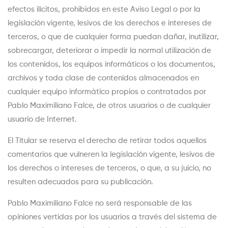
efectos ilícitos, prohibidos en este Aviso Legal o por la
legislación vigente, lesivos de los derechos e intereses de
terceros, o que de cualquier forma puedan dañar, inutilizar,
sobrecargar, deteriorar o impedir la normal utilización de
los contenidos, los equipos informáticos o los documentos,
archivos y toda clase de contenidos almacenados en
cualquier equipo informático propios o contratados por
Pablo Maximiliano Falce, de otros usuarios o de cualquier
usuario de Internet.
El Titular se reserva el derecho de retirar todos aquellos
comentarios que vulneren la legislación vigente, lesivos de
los derechos o intereses de terceros, o que, a su juicio, no
resulten adecuados para su publicación.
Pablo Maximiliano Falce no será responsable de las
opiniones vertidas por los usuarios a través del sistema de