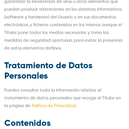
garantizar la inexistencia de virus u otros elementos que
puedan producir alteraciones en los sistemas informáticos
(software y hardware) del Usuario o en sus documentos
electrónicos y ficheros contenidos en los mismos aunque el
Titular pone todos los medios necesarios y toma las
medidas de seguridad oportunas para evitar la presencia
de estos elementos dañinos.
Tratamiento de Datos
Personales
Puedes consultar toda la información relativa al
tratamiento de datos personales que recoge el Titular en
la página de
Política de Privacidad
.
Contenidos